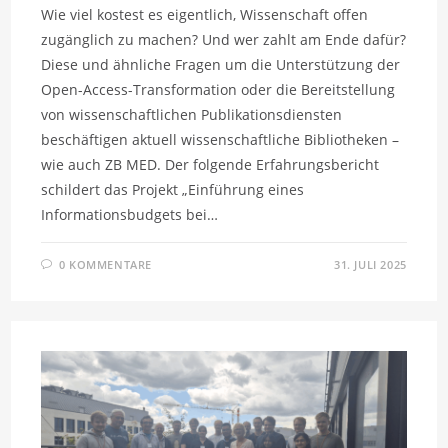
Wie viel kostest es eigentlich, Wissenschaft offen
zugänglich zu machen? Und wer zahlt am Ende dafür?
Diese und ähnliche Fragen um die Unterstützung der
Open-Access-Transformation oder die Bereitstellung
von wissenschaftlichen Publikationsdiensten
beschäftigen aktuell wissenschaftliche Bibliotheken –
wie auch ZB MED. Der folgende Erfahrungsbericht
schildert das Projekt „Einführung eines
Informationsbudgets bei…
0 KOMMENTARE
31. JULI 2025