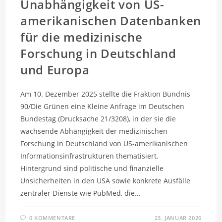
Unabhängigkeit von US-
amerikanischen Datenbanken
für die medizinische
Forschung in Deutschland
und Europa
Am 10. Dezember 2025 stellte die Fraktion Bündnis
90/Die Grünen eine Kleine Anfrage im Deutschen
Bundestag (Drucksache 21/3208), in der sie die
wachsende Abhängigkeit der medizinischen
Forschung in Deutschland von US-amerikanischen
Informationsinfrastrukturen thematisiert.
Hintergrund sind politische und finanzielle
Unsicherheiten in den USA sowie konkrete Ausfälle
zentraler Dienste wie PubMed, die…
0 KOMMENTARE
23. JANUAR 2026