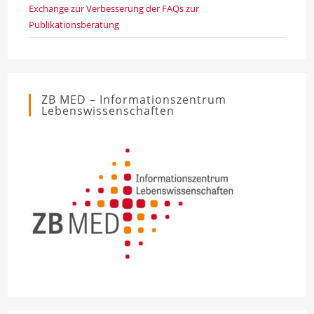
Exchange zur Verbesserung der FAQs zur
Publikationsberatung
ZB MED – Informationszentrum
Lebenswissenschaften