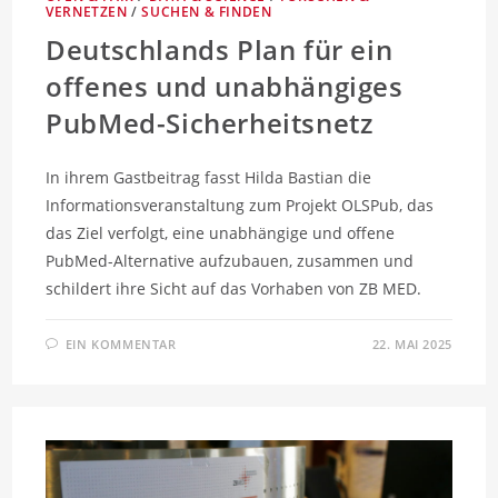
VERNETZEN
/
SUCHEN & FINDEN
Deutschlands Plan für ein
offenes und unabhängiges
PubMed-Sicherheitsnetz
In ihrem Gastbeitrag fasst Hilda Bastian die
Informationsveranstaltung zum Projekt OLSPub, das
das Ziel verfolgt, eine unabhängige und offene
PubMed-Alternative aufzubauen, zusammen und
schildert ihre Sicht auf das Vorhaben von ZB MED.
EIN KOMMENTAR
22. MAI 2025