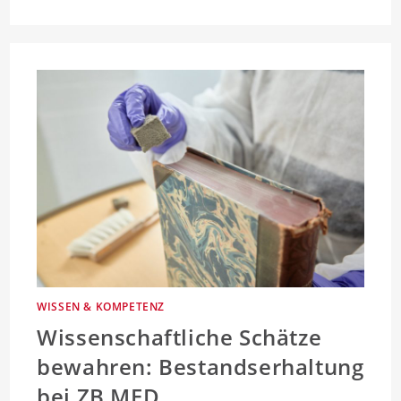
WISSEN & KOMPETENZ
Wissenschaftliche Schätze
bewahren: Bestandserhaltung
bei ZB MED