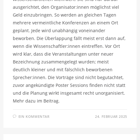
ausgerichtet, den Organisator:innen möglichst viel
Geld einzubringen. So werden an gleichen Tagen
mehrere vermeintliche Konferenzen an einem Ort
geplant. Jede wird unabhängig voneinander
beworben. Die Überlappung fällt meist erst dann auf,
wenn die Wissenschaftler:innen eintreffen. Vor Ort
wird klar, dass die Veranstaltungen unter neuer
Bezeichnung zusammengelegt wurden; meist
deutlich kleiner und mit fälschlich beworbenen
Sprecher:innen. Die Vorträge sind nicht begutachtet,
zuvor angekündigte Poster Sessions finden nicht statt
und die Planung wirkt insgesamt recht unorganisiert.
Mehr dazu im Beitrag.
EIN KOMMENTAR
24. FEBRUAR 2025