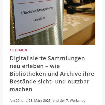
ALLGEMEIN
Digitalisierte Sammlungen
neu erleben – wie
Bibliotheken und Archive ihre
Bestände sicht- und nutzbar
machen
Am 20. und 21. März 2025 fand der 7. Workshop