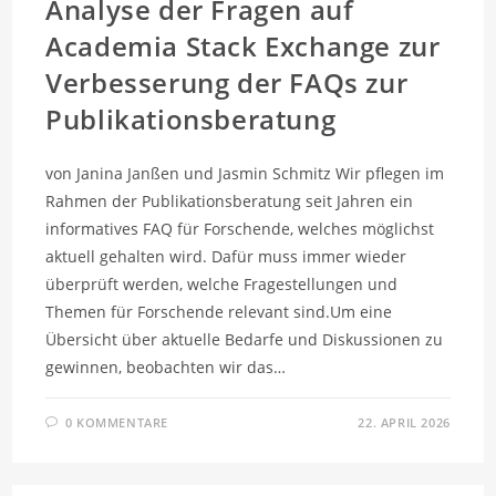
Analyse der Fragen auf
Academia Stack Exchange zur
Verbesserung der FAQs zur
Publikationsberatung
von Janina Janßen und Jasmin Schmitz Wir pflegen im
Rahmen der Publikationsberatung seit Jahren ein
informatives FAQ für Forschende, welches möglichst
aktuell gehalten wird. Dafür muss immer wieder
überprüft werden, welche Fragestellungen und
Themen für Forschende relevant sind.Um eine
Übersicht über aktuelle Bedarfe und Diskussionen zu
gewinnen, beobachten wir das…
0 KOMMENTARE
22. APRIL 2026