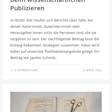
Publizieren
In letzter Zeit häufen sich Berichte über Fälle, bei
denen Autor:innen, Gutachter:innen oder
Herausgeber:innen nicht die Personen sind, die sie
vorgeben zu sein. Der nachfolgende Beitrag fasst die
bislang bekannten Strategien zusammen. Fokus wird
dabei auf unseriöse Publikationsangebote gelegt. Ein
Beitrag von Jasmin Schmitz.
0 KOMMENTARE
5. MÄRZ 2026