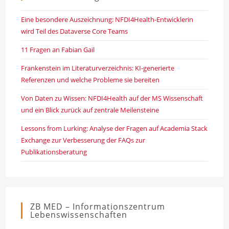
Eine besondere Auszeichnung: NFDI4Health-Entwicklerin
wird Teil des Dataverse Core Teams
11 Fragen an Fabian Gail
Frankenstein im Literaturverzeichnis: KI-generierte
Referenzen und welche Probleme sie bereiten
Von Daten zu Wissen: NFDI4Health auf der MS Wissenschaft
und ein Blick zurück auf zentrale Meilensteine
Lessons from Lurking: Analyse der Fragen auf Academia Stack
Exchange zur Verbesserung der FAQs zur
Publikationsberatung
ZB MED – Informationszentrum
Lebenswissenschaften