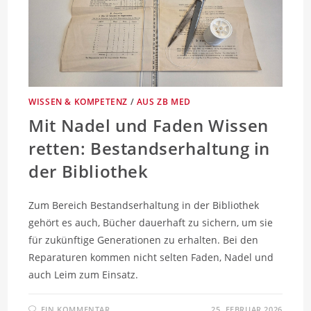
WISSEN & KOMPETENZ
/
AUS ZB MED
Mit Nadel und Faden Wissen
retten: Bestandserhaltung in
der Bibliothek
Zum Bereich Bestandserhaltung in der Bibliothek
gehört es auch, Bücher dauerhaft zu sichern, um sie
für zukünftige Generationen zu erhalten. Bei den
Reparaturen kommen nicht selten Faden, Nadel und
auch Leim zum Einsatz.
EIN KOMMENTAR
25. FEBRUAR 2026