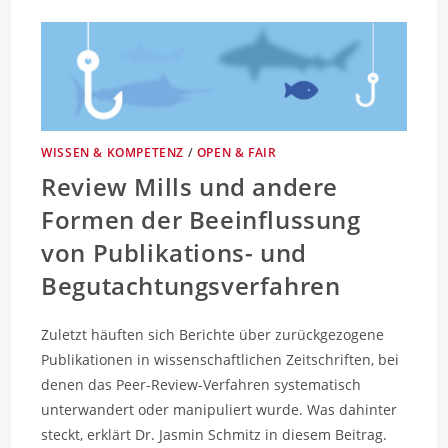
WISSEN & KOMPETENZ
/
OPEN & FAIR
Review Mills und andere
Formen der Beeinflussung
von Publikations- und
Begutachtungsverfahren
Zuletzt häuften sich Berichte über zurückgezogene
Publikationen in wissenschaftlichen Zeitschriften, bei
denen das Peer-Review-Verfahren systematisch
unterwandert oder manipuliert wurde. Was dahinter
steckt, erklärt Dr. Jasmin Schmitz in diesem Beitrag.