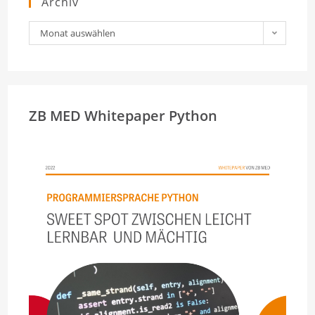
Archiv
Archiv
Monat auswählen
ZB MED Whitepaper Python