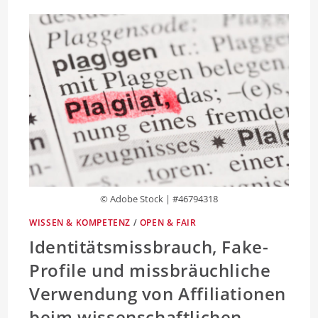
© Adobe Stock | #46794318
WISSEN & KOMPETENZ
/
OPEN & FAIR
Identitätsmissbrauch, Fake-
Profile und missbräuchliche
Verwendung von Affiliationen
beim wissenschaftlichen