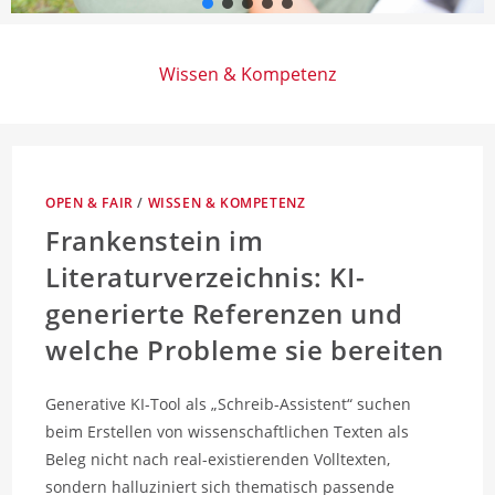
Wissen & Kompetenz
OPEN & FAIR
/
WISSEN & KOMPETENZ
Frankenstein im
Literaturverzeichnis: KI-
generierte Referenzen und
welche Probleme sie bereiten
Generative KI-Tool als „Schreib-Assistent“ suchen
beim Erstellen von wissenschaftlichen Texten als
Beleg nicht nach real-existierenden Volltexten,
sondern halluziniert sich thematisch passende