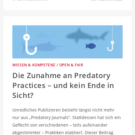
WISSEN & KOMPETENZ
/
OPEN & FAIR
Die Zunahme an Predatory
Practices – und kein Ende in
Sicht?
Unredliches Publizieren besteht längst nicht mehr
nur aus „Predatory Journals“. Stattdessen hat sich ein
Geflecht von verschiedenen – teils aufeinander
abgestimmter – Praktiken etabliert. Dieser Beitrag