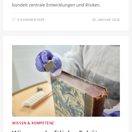
bündelt zentrale Entwicklungen und Risiken.
0 KOMMENTARE
29. JANUAR 2026
WISSEN & KOMPETENZ