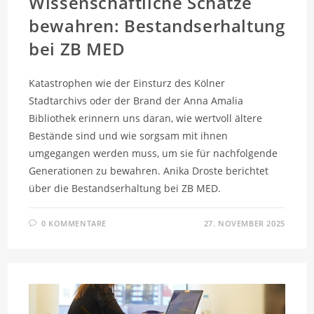
Wissenschaftliche Schätze
bewahren: Bestandserhaltung
bei ZB MED
Katastrophen wie der Einsturz des Kölner
Stadtarchivs oder der Brand der Anna Amalia
Bibliothek erinnern uns daran, wie wertvoll ältere
Bestände sind und wie sorgsam mit ihnen
umgegangen werden muss, um sie für nachfolgende
Generationen zu bewahren. Anika Droste berichtet
über die Bestandserhaltung bei ZB MED.
0 KOMMENTARE
27. NOVEMBER 2025