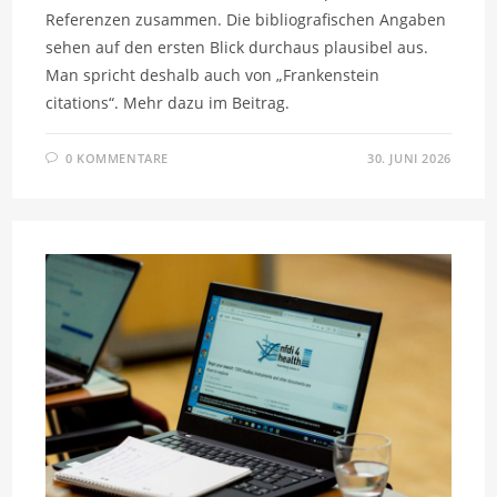
Referenzen zusammen. Die bibliografischen Angaben
sehen auf den ersten Blick durchaus plausibel aus.
Man spricht deshalb auch von „Frankenstein
citations“. Mehr dazu im Beitrag.
0 KOMMENTARE
30. JUNI 2026