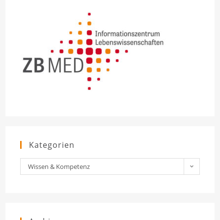
Kategorien
Kategorien
Wissen & Kompetenz