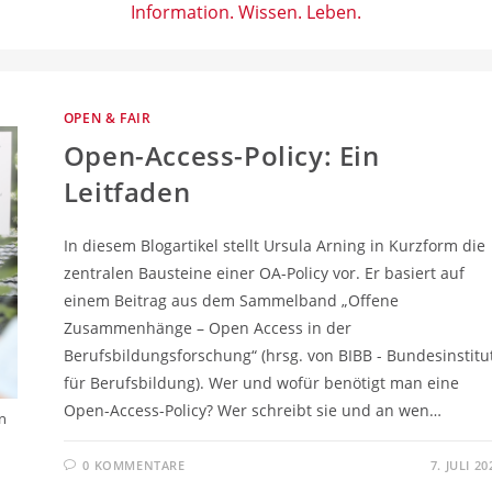
Information. Wissen. Leben.
OPEN & FAIR
Open-Access-Policy: Ein
Leitfaden
In diesem Blogartikel stellt Ursula Arning in Kurzform die
zentralen Bausteine einer OA-Policy vor. Er basiert auf
einem Beitrag aus dem Sammelband „Offene
Zusammenhänge – Open Access in der
Berufsbildungsforschung“ (hrsg. von BIBB - Bundesinstitu
für Berufsbildung). Wer und wofür benötigt man eine
Open-Access-Policy? Wer schreibt sie und an wen…
en
0 KOMMENTARE
7. JULI 20