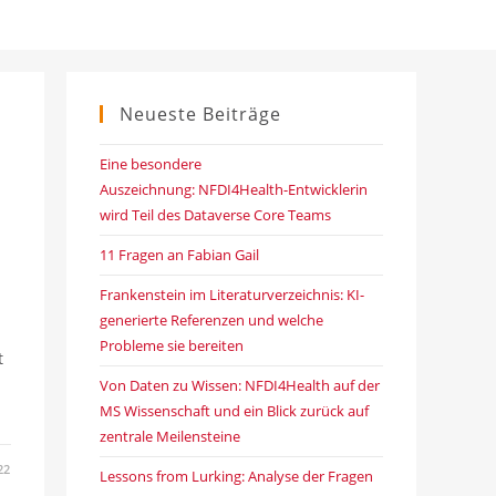
Neueste Beiträge
Eine besondere
Auszeichnung: NFDI4Health-Entwicklerin
wird Teil des Dataverse Core Teams
11 Fragen an Fabian Gail
Frankenstein im Literaturverzeichnis: KI-
generierte Referenzen und welche
Probleme sie bereiten
t
Von Daten zu Wissen: NFDI4Health auf der
MS Wissenschaft und ein Blick zurück auf
zentrale Meilensteine
22
Lessons from Lurking: Analyse der Fragen