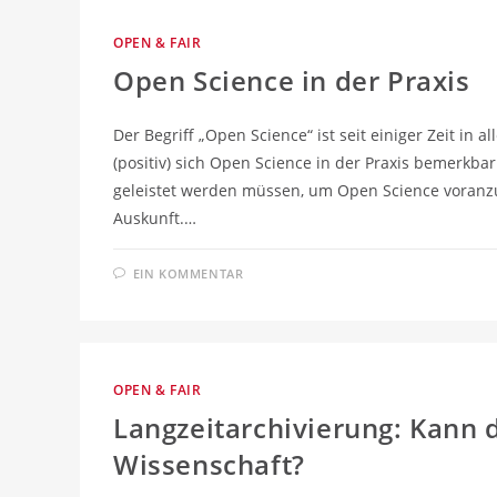
OPEN & FAIR
Open Science in der Praxis
Der Begriff „Open Science“ ist seit einiger Zeit in
(positiv) sich Open Science in der Praxis bemerk
geleistet werden müssen, um Open Science voranzu
Auskunft.…
EIN KOMMENTAR
OPEN & FAIR
Langzeitarchivierung: Kann 
Wissenschaft?