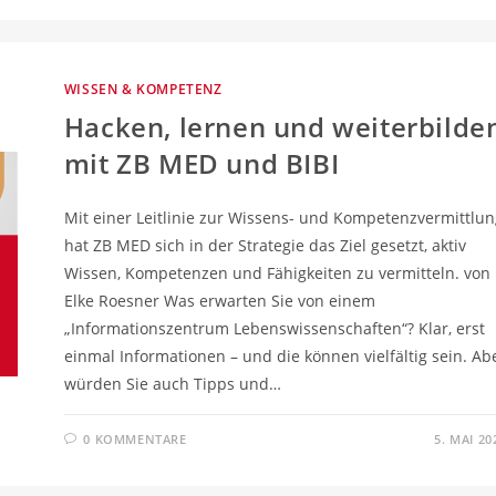
WISSEN & KOMPETENZ
Hacken, lernen und weiterbilde
mit ZB MED und BIBI
Mit einer Leitlinie zur Wissens- und Kompetenzvermittlun
hat ZB MED sich in der Strategie das Ziel gesetzt, aktiv
Wissen, Kompetenzen und Fähigkeiten zu vermitteln. von
Elke Roesner Was erwarten Sie von einem
„Informationszentrum Lebenswissenschaften“? Klar, erst
einmal Informationen – und die können vielfältig sein. Ab
würden Sie auch Tipps und…
0 KOMMENTARE
5. MAI 20