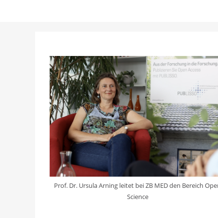
Prof. Dr. Ursula Arning leitet bei ZB MED den Bereich Op
Science