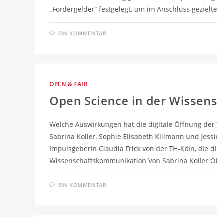
„Fördergelder“ festgelegt, um im Anschluss gezielt
EIN KOMMENTAR
OPEN & FAIR
Open Science in der Wisse
Welche Auswirkungen hat die digitale Öffnung der
Sabrina Koller, Sophie Elisabeth Killmann und Jess
Impulsgeberin Claudia Frick von der TH-Köln, die 
Wissenschaftskommunikation Von Sabrina Koller O
EIN KOMMENTAR