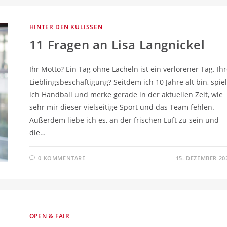
HINTER DEN KULISSEN
11 Fragen an Lisa Langnickel
Ihr Motto? Ein Tag ohne Lächeln ist ein verlorener Tag. Ih
Lieblingsbeschäftigung? Seitdem ich 10 Jahre alt bin, spie
ich Handball und merke gerade in der aktuellen Zeit, wie
sehr mir dieser vielseitige Sport und das Team fehlen.
Außerdem liebe ich es, an der frischen Luft zu sein und
die…
0 KOMMENTARE
15. DEZEMBER 20
OPEN & FAIR