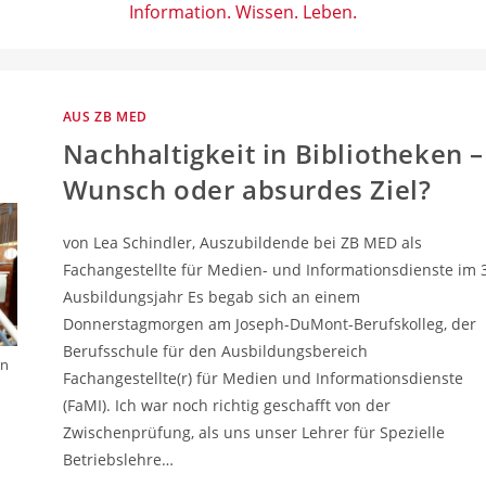
Information. Wissen. Leben.
AUS ZB MED
Nachhaltigkeit in Bibliotheken –
Wunsch oder absurdes Ziel?
von Lea Schindler, Auszubildende bei ZB MED als
Fachangestellte für Medien- und Informationsdienste im 3
Ausbildungsjahr Es begab sich an einem
Donnerstagmorgen am Joseph-DuMont-Berufskolleg, der
Berufsschule für den Ausbildungsbereich
in
Fachangestellte(r) für Medien und Informationsdienste
(FaMI). Ich war noch richtig geschafft von der
Zwischenprüfung, als uns unser Lehrer für Spezielle
Betriebslehre…