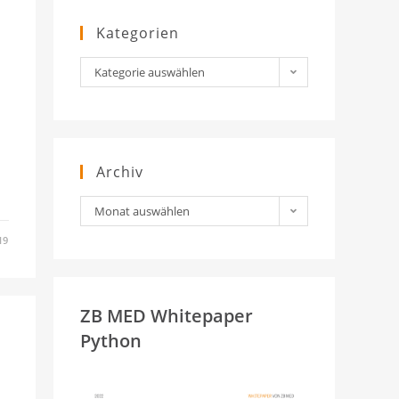
Kategorien
Kategorien
Kategorie auswählen
Archiv
Archiv
Monat auswählen
19
ZB MED Whitepaper
Python