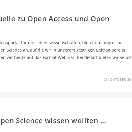
uelle zu Open Access und Open
onsportal für die Lebenswissenschaften, bietet umfangreiche
 Science an, auf die wir in unserem gestrigen Beitrag bereits
n wir heute auf das Format Webinar. Bei Bedarf bieten wir selbst
23. OKTOBER 20
pen Science wissen wollten …