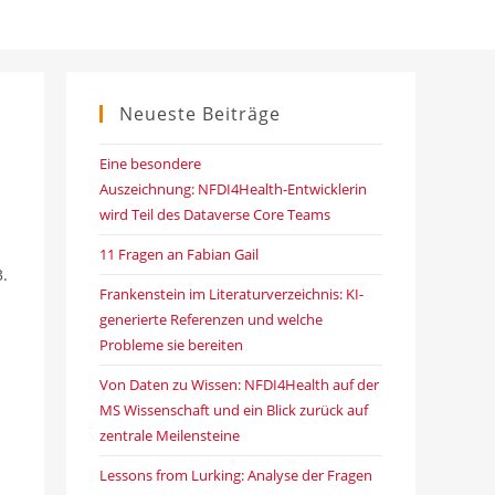
Neueste Beiträge
Eine besondere
Auszeichnung: NFDI4Health-Entwicklerin
wird Teil des Dataverse Core Teams
11 Fragen an Fabian Gail
.
Frankenstein im Literaturverzeichnis: KI-
generierte Referenzen und welche
Probleme sie bereiten
Von Daten zu Wissen: NFDI4Health auf der
MS Wissenschaft und ein Blick zurück auf
zentrale Meilensteine
Lessons from Lurking: Analyse der Fragen