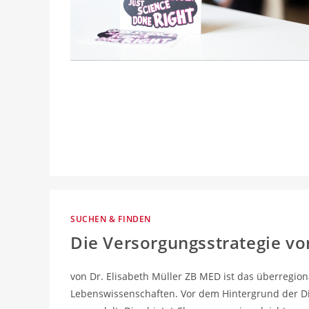
SUCHEN & FINDEN
Die Versorgungsstrategie v
von Dr. Elisabeth Müller ZB MED ist das überregio
Lebenswissenschaften. Vor dem Hintergrund der Dig