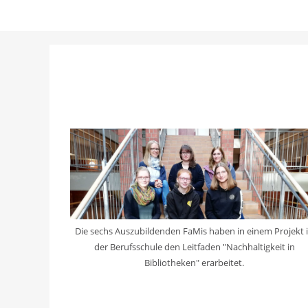
Die sechs Auszubildenden FaMis haben in einem Projekt 
der Berufsschule den Leitfaden "Nachhaltigkeit in
Bibliotheken" erarbeitet.