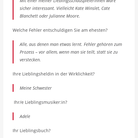
Mit einer meiner Lieblingsschauspielerinnen wäre
sicher interessant. Vielleicht Kate Winslet, Cate
Blanchett oder Julianne Moore.
Welche Fehler entschuldigen Sie am ehesten?
Alle, aus denen man etwas lernt. Fehler gehören zum
Prozess – vor allem, wenn man sie teilt, statt sie zu
verstecken.
Ihre Lieblingsheldin in der Wirklichkeit?
Meine Schwester
Ihr/e Lieblingsmusiker:in?
Adele
Ihr Lieblingsbuch?