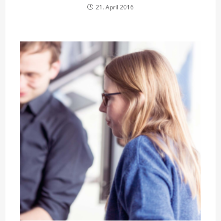
21. April 2016