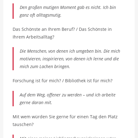
Den großen mutigen Moment gab es nicht. Ich bin
ganz oft alltagsmutig.
Das Schönste an Ihrem Beruf? / Das Schönste in
Ihrem Arbeitsalltag?
Die Menschen, von denen ich umgeben bin. Die mich
motivieren, inspirieren, von denen ich lerne und die
mich zum Lachen bringen.
Forschung ist für mich? / Bibliothek ist für mich?
Auf dem Weg, offener zu werden – und ich arbeite
gerne daran mit.
Mit wem würden Sie gerne für einen Tag den Platz
tauschen?