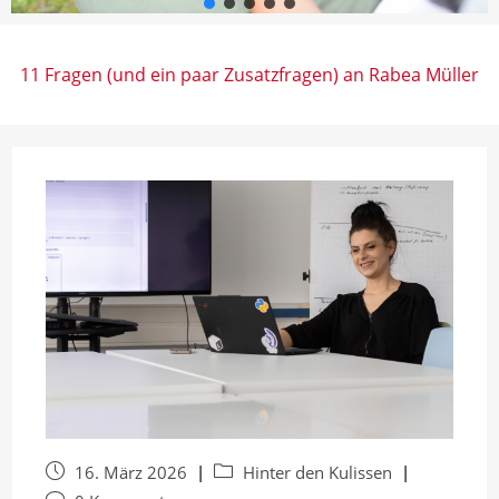
11 Fragen (und ein paar Zusatzfragen) an Rabea Müller
Beitrag
Beitrags-
16. März 2026
Hinter den Kulissen
veröffentlicht:
Kategorie: