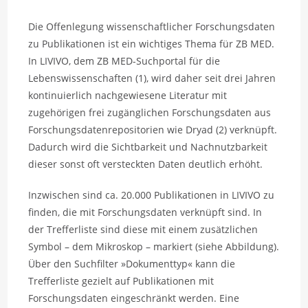
Die Offenlegung wissenschaftlicher Forschungsdaten
zu Publikationen ist ein wichtiges Thema für ZB MED.
In LIVIVO, dem ZB MED-Suchportal für die
Lebenswissenschaften (1), wird daher seit drei Jahren
kontinuierlich nachgewiesene Literatur mit
zugehörigen frei zugänglichen Forschungsdaten aus
Forschungsdatenrepositorien wie Dryad (2) verknüpft.
Dadurch wird die Sichtbarkeit und Nachnutzbarkeit
dieser sonst oft versteckten Daten deutlich erhöht.
Inzwischen sind ca. 20.000 Publikationen in LIVIVO zu
finden, die mit Forschungsdaten verknüpft sind. In
der Trefferliste sind diese mit einem zusätzlichen
Symbol – dem Mikroskop – markiert (siehe Abbildung).
Über den Suchfilter »Dokumenttyp« kann die
Trefferliste gezielt auf Publikationen mit
Forschungsdaten eingeschränkt werden. Eine