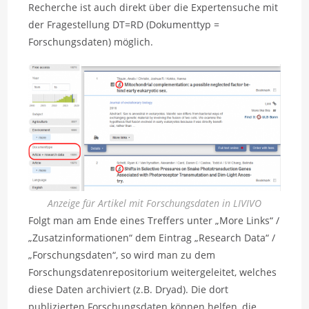
Recherche ist auch direkt über die Expertensuche mit
der Fragestellung DT=RD (Dokumenttyp =
Forschungsdaten) möglich.
Anzeige für Artikel mit Forschungsdaten in LIVIVO
Folgt man am Ende eines Treffers unter „More Links“ /
„Zusatzinformationen“ dem Eintrag „Research Data“ /
„Forschungsdaten“, so wird man zu dem
Forschungsdatenrepositorium weitergeleitet, welches
diese Daten archiviert (z.B. Dryad). Die dort
publizierten Forschungsdaten können helfen, die