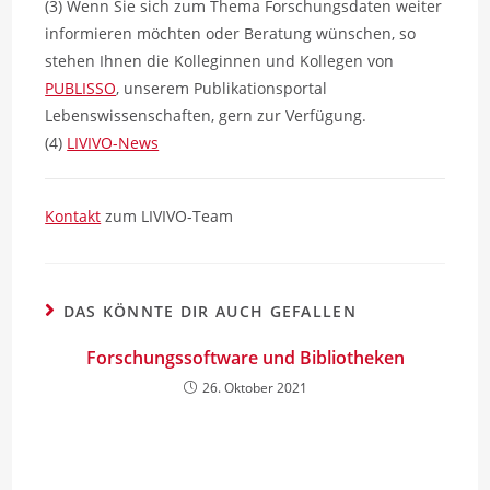
(3) Wenn Sie sich zum Thema Forschungsdaten weiter
informieren möchten oder Beratung wünschen, so
stehen Ihnen die Kolleginnen und Kollegen von
PUBLISSO
, unserem Publikationsportal
Lebenswissenschaften, gern zur Verfügung.
(4)
LIVIVO-News
Kontakt
zum LIVIVO-Team
DAS KÖNNTE DIR AUCH GEFALLEN
Forschungssoftware und Bibliotheken
26. Oktober 2021