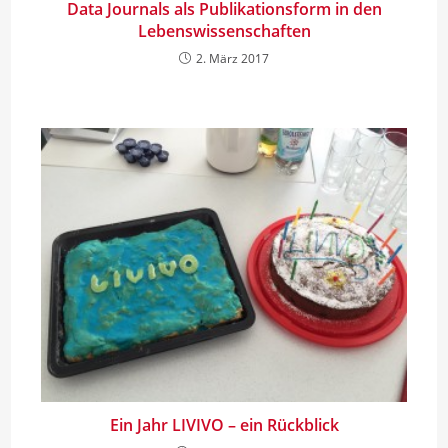
Data Journals als Publikationsform in den
Lebenswissenschaften
2. März 2017
Ein Jahr LIVIVO – ein Rückblick