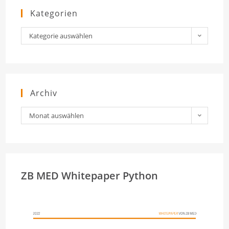
Kategorien
Kategorien
Kategorie auswählen
Archiv
Archiv
Monat auswählen
ZB MED Whitepaper Python