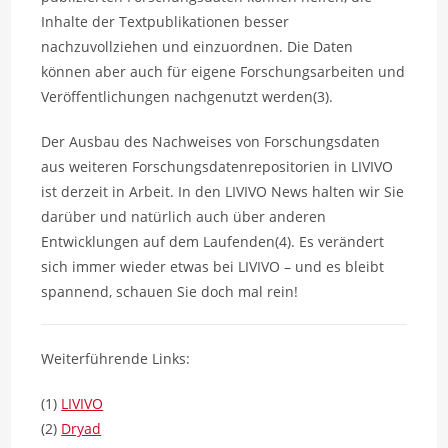
Inhalte der Textpublikationen besser
nachzuvollziehen und einzuordnen. Die Daten
können aber auch für eigene Forschungsarbeiten und
Veröffentlichungen nachgenutzt werden(3).
Der Ausbau des Nachweises von Forschungsdaten
aus weiteren Forschungsdatenrepositorien in LIVIVO
ist derzeit in Arbeit. In den LIVIVO News halten wir Sie
darüber und natürlich auch über anderen
Entwicklungen auf dem Laufenden(4). Es verändert
sich immer wieder etwas bei LIVIVO – und es bleibt
spannend, schauen Sie doch mal rein!
Weiterführende Links:
(1)
LIVIVO
(2)
Dryad