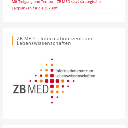
Mit Tiefgang und Tempo – ZB MED setzt strategische
Leitplanken für die Zukunft
ZB MED – Informationszentrum
Lebenswissenschaften