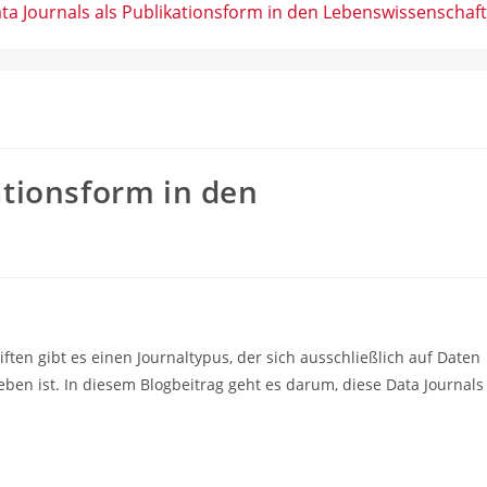
ta Journals als Publikationsform in den Lebenswissenschaf
ationsform in den
ften gibt es einen Journaltypus, der sich ausschließlich auf Daten
eben ist. In diesem Blogbeitrag geht es darum, diese Data Journals