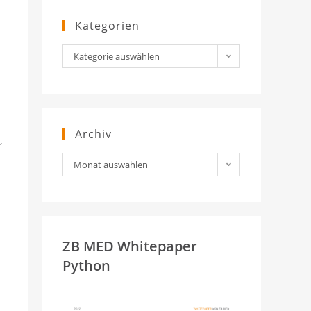
Kategorien
Kategorien
Kategorie auswählen
Archiv
,
Archiv
Monat auswählen
ZB MED Whitepaper
Python