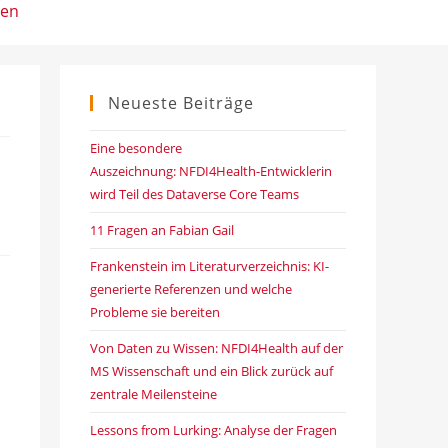
ten
Neueste Beiträge
Eine besondere
Auszeichnung: NFDI4Health-Entwicklerin
wird Teil des Dataverse Core Teams
11 Fragen an Fabian Gail
Frankenstein im Literaturverzeichnis: KI-
generierte Referenzen und welche
Probleme sie bereiten
Von Daten zu Wissen: NFDI4Health auf der
MS Wissenschaft und ein Blick zurück auf
zentrale Meilensteine
Lessons from Lurking: Analyse der Fragen