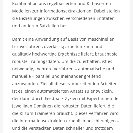
Kombination aus regelbasierten und KI-basierten
Modellen zur Informationsextraktion an. Dabei stellen
sie Beziehungen zwischen verschiedenen Entitäten
und anderen Satzteilen her.
Damit eine Anwendung auf Basis von maschinellen
Lernverfahren zuverlässig arbeiten kann und
qualitativ hochwertige Ergebnisse liefert, braucht sie
robuste Trainingsdaten. Um die zu erhalten, ist es
notwendig, mehrere Verfahren – automatische und
manuelle – parallel und ineinander greifend
anzuwenden. Ziel all dieser vorbereitenden Arbeiten
ist es, einen automatisierten Ansatz zu entwickeln,
der dann durch Feedback-Zyklen mit Expert:innen der
jeweiligen Domänen die robusten Daten liefert, die
die KI zum Trainieren braucht. Dieses Verfahren wird
die Informationsextraktion erheblich beschleunigen –
und die versteckten Daten schneller und trotzdem