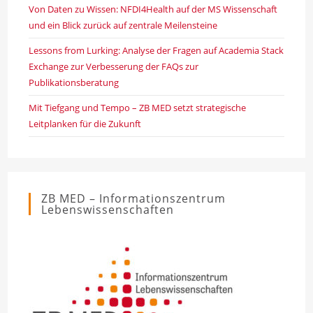
Von Daten zu Wissen: NFDI4Health auf der MS Wissenschaft
und ein Blick zurück auf zentrale Meilensteine
Lessons from Lurking: Analyse der Fragen auf Academia Stack
Exchange zur Verbesserung der FAQs zur
Publikationsberatung
Mit Tiefgang und Tempo – ZB MED setzt strategische
Leitplanken für die Zukunft
ZB MED – Informationszentrum
Lebenswissenschaften