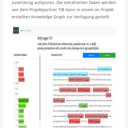
zuverlässig aufspüren. Die extrahierten Daten werden
von dem Projektpartner TIB dann in einem im Projekt
erstellten Knowledge Graph zur Verfügung gestellt.