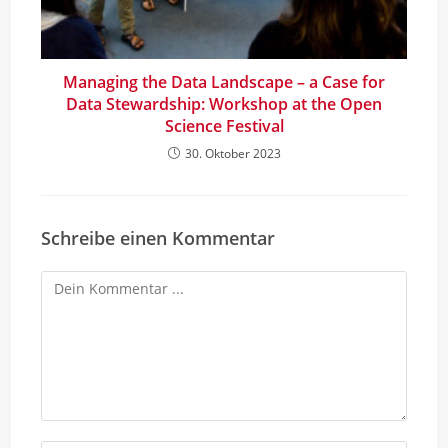
Managing the Data Landscape – a Case for
Data Stewardship: Workshop at the Open
Science Festival
30. Oktober 2023
Schreibe einen Kommentar
Kommentieren