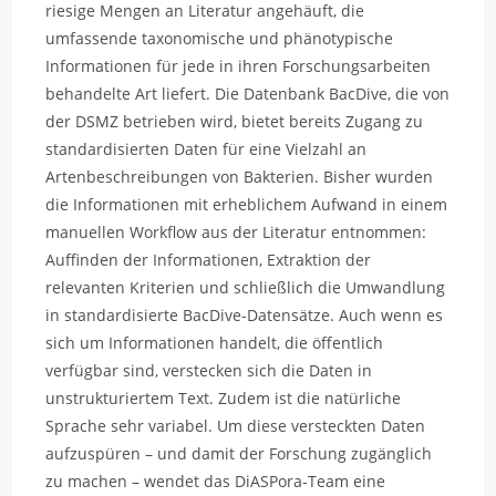
riesige Mengen an Literatur angehäuft, die
umfassende taxonomische und phänotypische
Informationen für jede in ihren Forschungsarbeiten
behandelte Art liefert. Die Datenbank BacDive, die von
der DSMZ betrieben wird, bietet bereits Zugang zu
standardisierten Daten für eine Vielzahl an
Artenbeschreibungen von Bakterien. Bisher wurden
die Informationen mit erheblichem Aufwand in einem
manuellen Workflow aus der Literatur entnommen:
Auffinden der Informationen, Extraktion der
relevanten Kriterien und schließlich die Umwandlung
in standardisierte BacDive-Datensätze. Auch wenn es
sich um Informationen handelt, die öffentlich
verfügbar sind, verstecken sich die Daten in
unstrukturiertem Text. Zudem ist die natürliche
Sprache sehr variabel. Um diese versteckten Daten
aufzuspüren – und damit der Forschung zugänglich
zu machen – wendet das DiASPora-Team eine