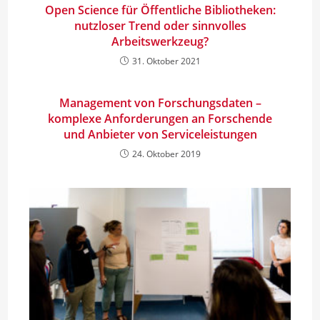
Open Science für Öffentliche Bibliotheken:
nutzloser Trend oder sinnvolles
Arbeitswerkzeug?
31. Oktober 2021
Management von Forschungsdaten –
komplexe Anforderungen an Forschende
und Anbieter von Serviceleistungen
24. Oktober 2019