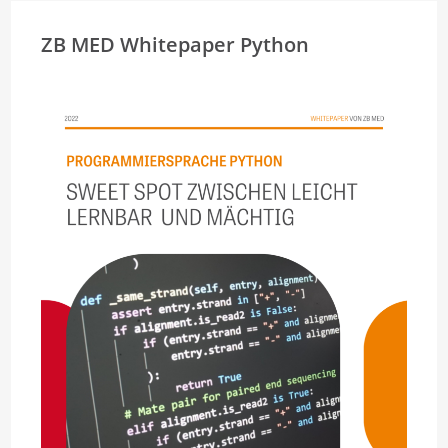
ZB MED Whitepaper Python