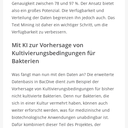
Genauigkeit zwischen 78 und 97 %. Der Ansatz bietet
also ein großes Potenzial. Die Verfügbarkeit und
Verteilung der Daten begrenzen ihn jedoch auch. Das
Text Mining ist daher ein wichtiger Schritt, um die
Verfügbarkeit zu verbessern.
Mit KI zur Vorhersage von
Kultivierungsbedingungen für
Bakterien
Was fängt man nun mit den Daten an? Die erweiterte
Datenbasis in BacDive dient zum Beispiel der
Vorhersage von Kultivierungsbedingungen für bisher
nicht kultivierte Bakterien. Denn nur Bakterien, die
sich in einer Kultur vermehrt haben, können auch
weiter erforscht werden, was für medizinische und
biotechnologische Anwendungen unabdingbar ist.
Dafür kombiniert dieser Teil des Projektes, der