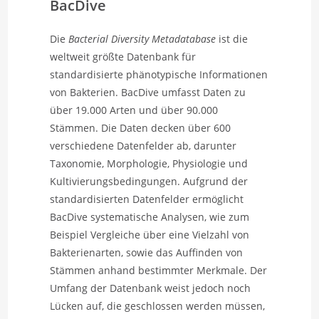
BacDive
Die
Bacterial Diversity Metadatabase
ist die
weltweit größte Datenbank für
standardisierte phänotypische Informationen
von Bakterien. BacDive umfasst Daten zu
über 19.000 Arten und über 90.000
Stämmen. Die Daten decken über 600
verschiedene Datenfelder ab, darunter
Taxonomie, Morphologie, Physiologie und
Kultivierungsbedingungen. Aufgrund der
standardisierten Datenfelder ermöglicht
BacDive systematische Analysen, wie zum
Beispiel Vergleiche über eine Vielzahl von
Bakterienarten, sowie das Auffinden von
Stämmen anhand bestimmter Merkmale. Der
Umfang der Datenbank weist jedoch noch
Lücken auf, die geschlossen werden müssen,