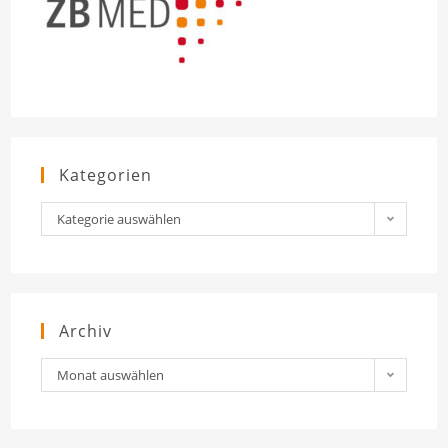
Kategorien
Kategorien
Kategorie auswählen
Archiv
Archiv
Monat auswählen