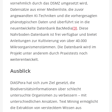
vornehmlich durch das DSMZ umgesetzt wird,
Datensätze aus einer Medienliste, die zuvor
angewandten KI-Techniken und die vorhergesagten
phänotypischen Daten und überführt sie in die
neuentwickelte Datenbank BacMedia
[3]
. Diese
Nährboden-Datenbank ist frei verfügbar und bietet
Anleitungen zur Kultivierung von über 40.000
Mikroorganismenstämmen. Die Datenbank wird im
Projekt unter anderem durch Praxistests noch
weiterentwickelt.
Ausblick
DiASPora hat sich zum Ziel gesetzt, die
Biodiversitätsinformationen über schlecht
untersuchte Organismen zu verbessern – mit
unterschiedlichen Ansätzen. Text Mining ermöglicht
die Extraktion von verstecktem Wissen aus