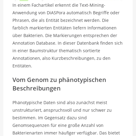
In einem Fachartikel erkennt die Text-Mining-
Anwendung von DiASPora automatisch Begriffe oder
Phrasen, die als Entität bezeichnet werden. Die
farblich markierten Entitäten liefern Informationen
über Bakterien. Die Markierungen entsprechen der
Annotation Database. In dieser Datenbank finden sich
in einer Baumstruktur thematisch sortierte
Annotationen, also Kurzbeschreibungen, zu den
Entitäten.
Vom Genom zu phänotypischen
Beschreibungen
Phänotypische Daten sind also zunächst meist
unstrukturiert, anspruchsvoll und nur schwer zu
bestimmen. Im Gegensatz dazu sind
Genomsequenzen für eine große Anzahl von
Bakterienarten immer häufiger verfügbar. Das bietet