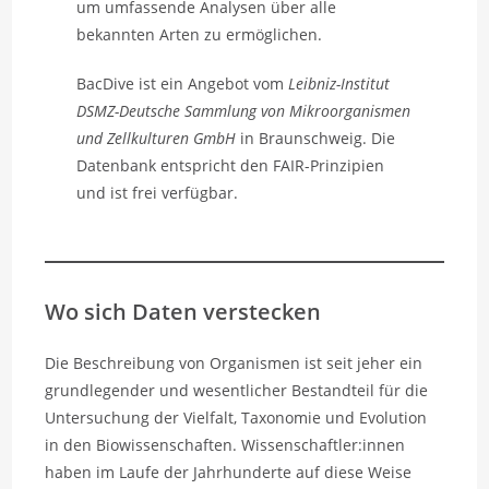
um umfassende Analysen über alle
bekannten Arten zu ermöglichen.
BacDive ist ein Angebot vom
Leibniz-Institut
DSMZ-Deutsche Sammlung von Mikroorganismen
und Zellkulturen GmbH
in Braunschweig. Die
Datenbank entspricht den FAIR-Prinzipien
und ist frei verfügbar.
Wo sich Daten verstecken
Die Beschreibung von Organismen ist seit jeher ein
grundlegender und wesentlicher Bestandteil für die
Untersuchung der Vielfalt, Taxonomie und Evolution
in den Biowissenschaften. Wissenschaftler:innen
haben im Laufe der Jahrhunderte auf diese Weise