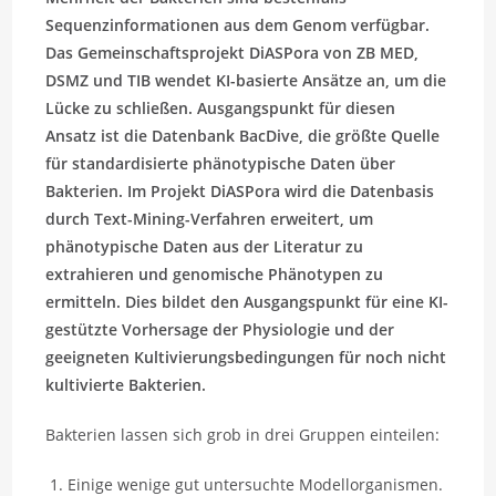
Sequenzinformationen aus dem Genom verfügbar.
Das Gemeinschaftsprojekt DiASPora von ZB MED,
DSMZ und TIB wendet KI-basierte Ansätze an, um die
Lücke zu schließen. Ausgangspunkt für diesen
Ansatz ist die Datenbank BacDive, die größte Quelle
für standardisierte phänotypische Daten über
Bakterien. Im Projekt DiASPora wird die Datenbasis
durch Text-Mining-Verfahren erweitert, um
phänotypische Daten aus der Literatur zu
extrahieren und genomische Phänotypen zu
ermitteln. Dies bildet den Ausgangspunkt für eine KI-
gestützte Vorhersage der Physiologie und der
geeigneten Kultivierungsbedingungen für noch nicht
kultivierte Bakterien.
Bakterien lassen sich grob in drei Gruppen einteilen:
Einige wenige gut untersuchte Modellorganismen.