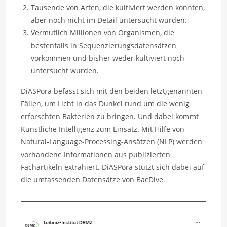
Tausende von Arten, die kultiviert werden konnten,
aber noch nicht im Detail untersucht wurden.
Vermutlich Millionen von Organismen, die
bestenfalls in Sequenzierungsdatensätzen
vorkommen und bisher weder kultiviert noch
untersucht wurden.
DiASPora befasst sich mit den beiden letztgenannten
Fällen, um Licht in das Dunkel rund um die wenig
erforschten Bakterien zu bringen. Und dabei kommt
Künstliche Intelligenz zum Einsatz. Mit Hilfe von
Natural-Language-Processing-Ansätzen (NLP) werden
vorhandene Informationen aus publizierten
Fachartikeln extrahiert. DiASPora stützt sich dabei auf
die umfassenden Datensätze von BacDive.