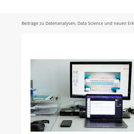
Beiträge zu Datenanalysen, Data Science und neuen Er