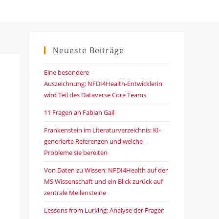
Neueste Beiträge
Eine besondere
Auszeichnung: NFDI4Health-Entwicklerin
wird Teil des Dataverse Core Teams
11 Fragen an Fabian Gail
Frankenstein im Literaturverzeichnis: KI-
generierte Referenzen und welche
Probleme sie bereiten
Von Daten zu Wissen: NFDI4Health auf der
MS Wissenschaft und ein Blick zurück auf
zentrale Meilensteine
Lessons from Lurking: Analyse der Fragen