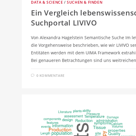
DATA & SCIENCE
/
SUCHEN & FINDEN
Ein Vergleich lebenswissens
Suchportal LIVIVO
Von Alexandra Hagelstein Semantische Suche Im le
die Vorgehensweise beschrieben, wie wir LIVIVO sem
Entitäten werden mit dem UIMA Framework extrahi
Bei genaueren Betrachtungen sind uns weitreiche
0 KOMMENTARE