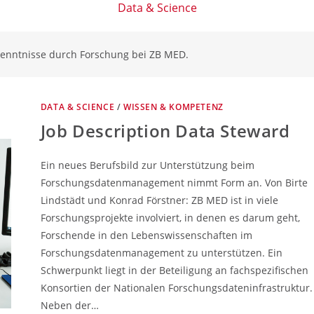
Data & Science
kenntnisse durch Forschung bei ZB MED.
DATA & SCIENCE
/
WISSEN & KOMPETENZ
Job Description Data Steward
Ein neues Berufsbild zur Unterstützung beim
Forschungsdatenmanagement nimmt Form an. Von Birte
Lindstädt und Konrad Förstner: ZB MED ist in viele
Forschungsprojekte involviert, in denen es darum geht,
Forschende in den Lebenswissenschaften im
Forschungsdatenmanagement zu unterstützen. Ein
Schwerpunkt liegt in der Beteiligung an fachspezifischen
Konsortien der Nationalen Forschungsdateninfrastruktur.
Neben der…