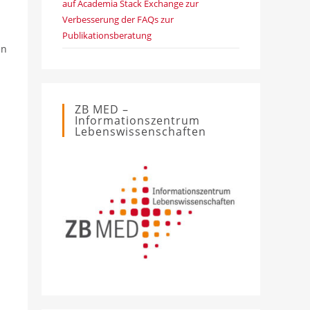
auf Academia Stack Exchange zur
Verbesserung der FAQs zur
Publikationsberatung
en
ZB MED –
Informationszentrum
Lebenswissenschaften