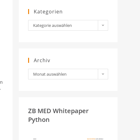
Kategorien
Kategorien
Kategorie auswählen
Archiv
Archiv
Monat auswählen
en
r
ZB MED Whitepaper
Python