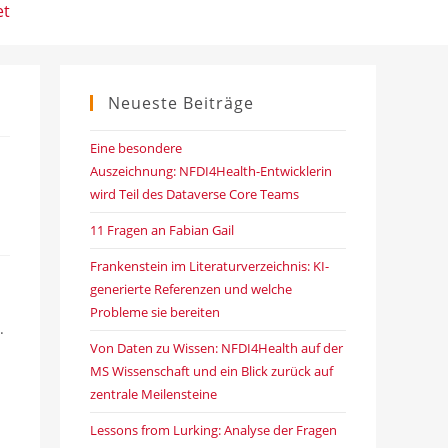
et
Neueste Beiträge
Eine besondere
Auszeichnung: NFDI4Health-Entwicklerin
wird Teil des Dataverse Core Teams
11 Fragen an Fabian Gail
Frankenstein im Literaturverzeichnis: KI-
generierte Referenzen und welche
Probleme sie bereiten
.
Von Daten zu Wissen: NFDI4Health auf der
MS Wissenschaft und ein Blick zurück auf
zentrale Meilensteine
Lessons from Lurking: Analyse der Fragen