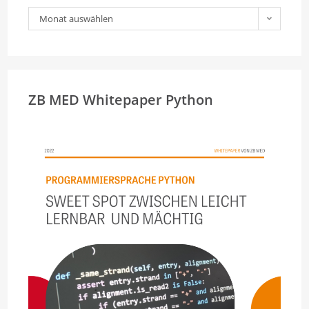
Archiv
Monat auswählen
ZB MED Whitepaper Python