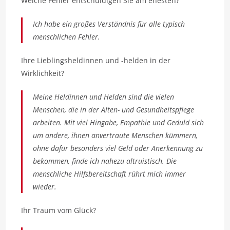
Welche Fehler entschuldigen Sie am ehesten?
Ich habe ein großes Verständnis für alle typisch
menschlichen Fehler.
Ihre Lieblingsheldinnen und -helden in der
Wirklichkeit?
Meine Heldinnen und Helden sind die vielen
Menschen, die in der Alten- und Gesundheitspflege
arbeiten. Mit viel Hingabe, Empathie und Geduld sich
um andere, ihnen anvertraute Menschen kümmern,
ohne dafür besonders viel Geld oder Anerkennung zu
bekommen, finde ich nahezu altruistisch. Die
menschliche Hilfsbereitschaft rührt mich immer
wieder.
Ihr Traum vom Glück?