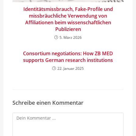
Identitätsmissbrauch, Fake-Profile und
missbräuchliche Verwendung von
Affiliationen beim wissenschaftlichen
Publizieren
5. März 2026
Consortium negotiations: How ZB MED
supports German research institutions
22. Januar 2025
Schreibe einen Kommentar
Kommentieren