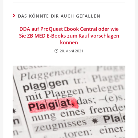
DAS KÖNNTE DIR AUCH GEFALLEN
DDA auf ProQuest Ebook Central oder wie
Sie ZB MED E-Books zum Kauf vorschlagen
können
20. April 2021