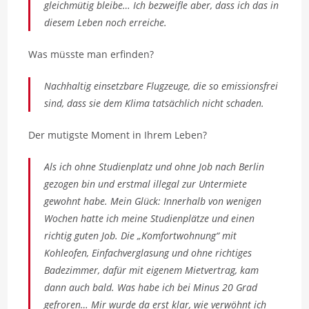
gleichmütig bleibe… Ich bezweifle aber, dass ich das in
diesem Leben noch erreiche.
Was müsste man erfinden?
Nachhaltig einsetzbare Flugzeuge, die so emissionsfrei
sind, dass sie dem Klima tatsächlich nicht schaden.
Der mutigste Moment in Ihrem Leben?
Als ich ohne Studienplatz und ohne Job nach Berlin
gezogen bin und erstmal illegal zur Untermiete
gewohnt habe. Mein Glück: Innerhalb von wenigen
Wochen hatte ich meine Studienplätze und einen
richtig guten Job. Die „Komfortwohnung“ mit
Kohleofen, Einfachverglasung und ohne richtiges
Badezimmer, dafür mit eigenem Mietvertrag, kam
dann auch bald. Was habe ich bei Minus 20 Grad
gefroren… Mir wurde da erst klar, wie verwöhnt ich