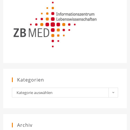
Kategorien
Kategorien
Kategorie auswählen
Archiv