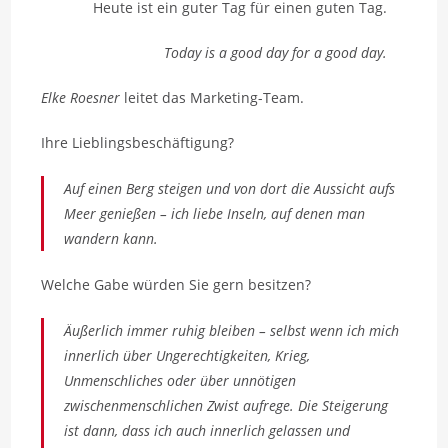
Heute ist ein guter Tag für einen guten Tag.
Today is a good day for a good day.
Elke Roesner
leitet das Marketing-Team.
Ihre Lieblingsbeschäftigung?
Auf einen Berg steigen und von dort die Aussicht aufs
Meer genießen – ich liebe Inseln, auf denen man
wandern kann.
Welche Gabe würden Sie gern besitzen?
Äußerlich immer ruhig bleiben – selbst wenn ich mich
innerlich über Ungerechtigkeiten, Krieg,
Unmenschliches oder über unnötigen
zwischenmenschlichen Zwist aufrege. Die Steigerung
ist dann, dass ich auch innerlich gelassen und