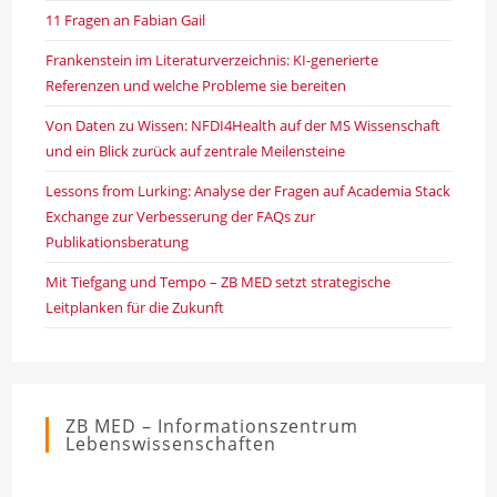
11 Fragen an Fabian Gail
Frankenstein im Literaturverzeichnis: KI-generierte
Referenzen und welche Probleme sie bereiten
Von Daten zu Wissen: NFDI4Health auf der MS Wissenschaft
und ein Blick zurück auf zentrale Meilensteine
Lessons from Lurking: Analyse der Fragen auf Academia Stack
Exchange zur Verbesserung der FAQs zur
Publikationsberatung
Mit Tiefgang und Tempo – ZB MED setzt strategische
Leitplanken für die Zukunft
ZB MED – Informationszentrum
Lebenswissenschaften