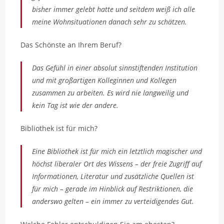
bisher immer gelebt hatte und seitdem weiß ich alle
meine Wohnsituationen danach sehr zu schätzen.
Das Schönste an Ihrem Beruf?
Das Gefühl in einer absolut sinnstiftenden Institution
und mit großartigen Kolleginnen und Kollegen
zusammen zu arbeiten. Es wird nie langweilig und
kein Tag ist wie der andere.
Bibliothek ist für mich?
Eine Bibliothek ist für mich ein letztlich magischer und
höchst liberaler Ort des Wissens – der freie Zugriff auf
Informationen, Literatur und zusätzliche Quellen ist
für mich – gerade im Hinblick auf Restriktionen, die
anderswo gelten – ein immer zu verteidigendes Gut.