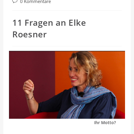
Beitrags-
0 Kommentare
Kommentare:
11 Fragen an Elke
Roesner
Ihr Motto?