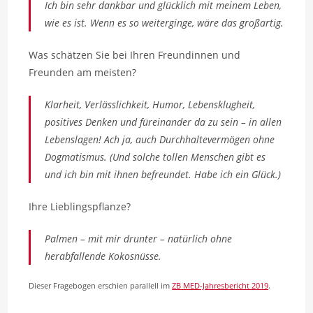
Ich bin sehr dankbar und glücklich mit meinem Leben,
wie es ist. Wenn es so weiterginge, wäre das großartig.
Was schätzen Sie bei Ihren Freundinnen und
Freunden am meisten?
Klarheit, Verlässlichkeit, Humor, Lebensklugheit,
positives Denken und füreinander da zu sein – in allen
Lebenslagen! Ach ja, auch Durchhaltevermögen ohne
Dogmatismus. (Und solche tollen Menschen gibt es
und ich bin mit ihnen befreundet. Habe ich ein Glück.)
Ihre Lieblingspflanze?
Palmen – mit mir drunter – natürlich ohne
herabfallende Kokosnüsse.
Dieser Fragebogen erschien parallell im
ZB MED-Jahresbericht 2019
.