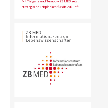
Mit Tiefgang und Tempo – ZB MED setzt
strategische Leitplanken für die Zukunft
ZB MED –
Informationszentrum
Lebenswissenschaften