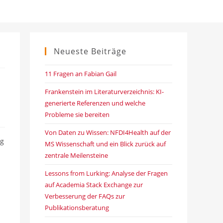
Neueste Beiträge
11 Fragen an Fabian Gail
Frankenstein im Literaturverzeichnis: KI-
generierte Referenzen und welche
Probleme sie bereiten
Von Daten zu Wissen: NFDI4Health auf der
ng
MS Wissenschaft und ein Blick zurück auf
zentrale Meilensteine
Lessons from Lurking: Analyse der Fragen
auf Academia Stack Exchange zur
Verbesserung der FAQs zur
Publikationsberatung