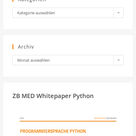
Kategorien
Kategorie auswählen
Archiv
Archiv
Monat auswählen
ZB MED Whitepaper Python