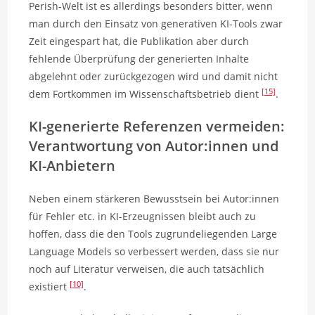
Perish-Welt ist es allerdings besonders bitter, wenn
man durch den Einsatz von generativen KI-Tools zwar
Zeit eingespart hat, die Publikation aber durch
fehlende Überprüfung der generierten Inhalte
abgelehnt oder zurückgezogen wird und damit nicht
[15]
dem Fortkommen im Wissenschaftsbetrieb dient
.
KI-generierte Referenzen vermeiden:
Verantwortung von Autor:innen und
KI-Anbietern
Neben einem stärkeren Bewusstsein bei Autor:innen
für Fehler etc. in KI-Erzeugnissen bleibt auch zu
hoffen, dass die den Tools zugrundeliegenden Large
Language Models so verbessert werden, dass sie nur
noch auf Literatur verweisen, die auch tatsächlich
[10]
existiert
.