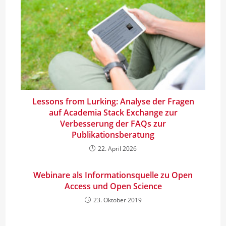
Lessons from Lurking: Analyse der Fragen
auf Academia Stack Exchange zur
Verbesserung der FAQs zur
Publikationsberatung
22. April 2026
Webinare als Informationsquelle zu Open
Access und Open Science
23. Oktober 2019