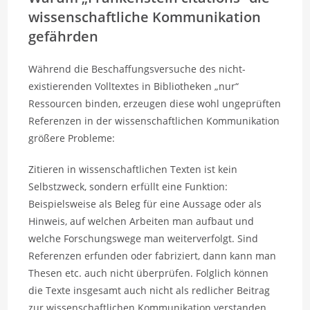
wissenschaftliche Kommunikation
gefährden
Während die Beschaffungsversuche des nicht-
existierenden Volltextes in Bibliotheken „nur“
Ressourcen binden, erzeugen diese wohl ungeprüften
Referenzen in der wissenschaftlichen Kommunikation
größere Probleme:
Zitieren in wissenschaftlichen Texten ist kein
Selbstzweck, sondern erfüllt eine Funktion:
Beispielsweise als Beleg für eine Aussage oder als
Hinweis, auf welchen Arbeiten man aufbaut und
welche Forschungswege man weiterverfolgt. Sind
Referenzen erfunden oder fabriziert, dann kann man
Thesen etc. auch nicht überprüfen. Folglich können
die Texte insgesamt auch nicht als redlicher Beitrag
zur wissenschaftlichen Kommunikation verstanden