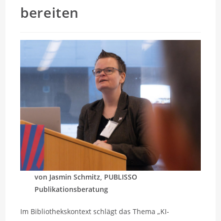
bereiten
von Jasmin Schmitz, PUBLISSO
Publikationsberatung
Im Bibliothekskontext schlägt das Thema „KI-