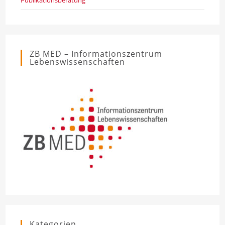
ZB MED – Informationszentrum
Lebenswissenschaften
Kategorien