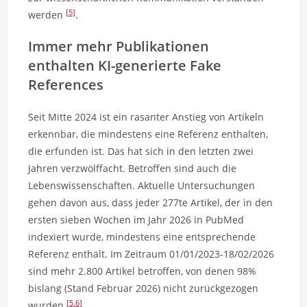
[5]
werden
.
Immer mehr Publikationen
enthalten KI-generierte Fake
References
Seit Mitte 2024 ist ein rasanter Anstieg von Artikeln
erkennbar, die mindestens eine Referenz enthalten,
die erfunden ist. Das hat sich in den letzten zwei
Jahren verzwölffacht. Betroffen sind auch die
Lebenswissenschaften. Aktuelle Untersuchungen
gehen davon aus, dass jeder 277te Artikel, der in den
ersten sieben Wochen im Jahr 2026 in PubMed
indexiert wurde, mindestens eine entsprechende
Referenz enthält. Im Zeitraum 01/01/2023-18/02/2026
sind mehr 2.800 Artikel betroffen, von denen 98%
bislang (Stand Februar 2026) nicht zurückgezogen
[5,
6]
wurden
.