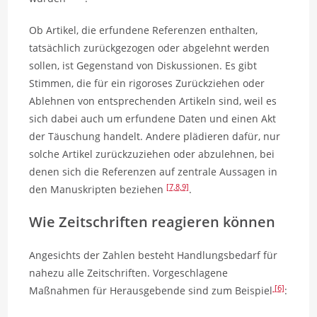
Ob Artikel, die erfundene Referenzen enthalten,
tatsächlich zurückgezogen oder abgelehnt werden
sollen, ist Gegenstand von Diskussionen. Es gibt
Stimmen, die für ein rigoroses Zurückziehen oder
Ablehnen von entsprechenden Artikeln sind, weil es
sich dabei auch um erfundene Daten und einen Akt
der Täuschung handelt. Andere plädieren dafür, nur
solche Artikel zurückzuziehen oder abzulehnen, bei
denen sich die Referenzen auf zentrale Aussagen in
[7,
8,
9]
den Manuskripten beziehen
.
Wie Zeitschriften reagieren können
Angesichts der Zahlen besteht Handlungsbedarf für
nahezu alle Zeitschriften. Vorgeschlagene
[6]
Maßnahmen für Herausgebende sind zum Beispiel
: