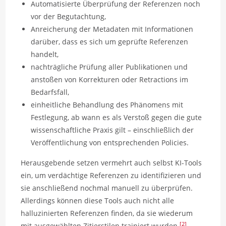
Automatisierte Überprüfung der Referenzen noch
vor der Begutachtung,
Anreicherung der Metadaten mit Informationen
darüber, dass es sich um geprüfte Referenzen
handelt,
nachträgliche Prüfung aller Publikationen und
anstoßen von Korrekturen oder Retractions im
Bedarfsfall,
einheitliche Behandlung des Phänomens mit
Festlegung, ab wann es als Verstoß gegen die gute
wissenschaftliche Praxis gilt – einschließlich der
Veröffentlichung von entsprechenden Policies.
Herausgebende setzen vermehrt auch selbst KI-Tools
ein, um verdächtige Referenzen zu identifizieren und
sie anschließend nochmal manuell zu überprüfen.
Allerdings können diese Tools auch nicht alle
halluzinierten Referenzen finden, da sie wiederum
[2]
mit ausgewählten Zitierstilen trainiert wurden
.