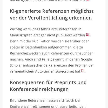
KI-generierte Referenzen möglichst
vor der Veröffentlichung erkennen
Wichtig wäre, dass fabrizierte Referenzen in
[6]
Manuskripten erst gar nicht publiziert werden
.
Denn mit der Publikation werden sie früher oder
später in Datenbanken aufgenommen, die zu
Recherchezwecken auch Referenzen durchsuchbar
machen. Auch sind Fälle bekannt, in denen Google
Scholar entsprechende Referenzen den Profilen der
[2]
vermeintlichen Autor:innen zugeordnet hat
.
Konsequenzen für Preprints und
Konferenzeinreichungen
Erfundene Referenzen lassen sich auch bei
Konferenzeinreichungen und -ausarbeitungen