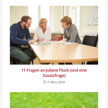
11 Fragen an Juliane Fluck (und eine
Zusatzfrage)
7. März 2024